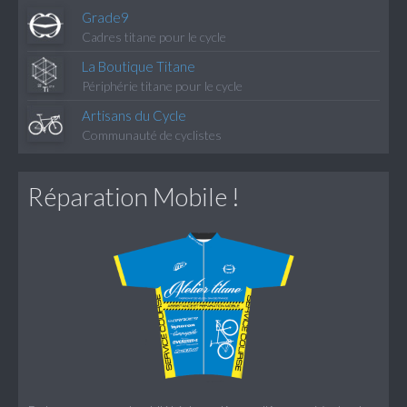
Grade9
Cadres titane pour le cycle
La Boutique Titane
Périphérie titane pour le cycle
Artisans du Cycle
Communauté de cyclistes
Réparation Mobile !