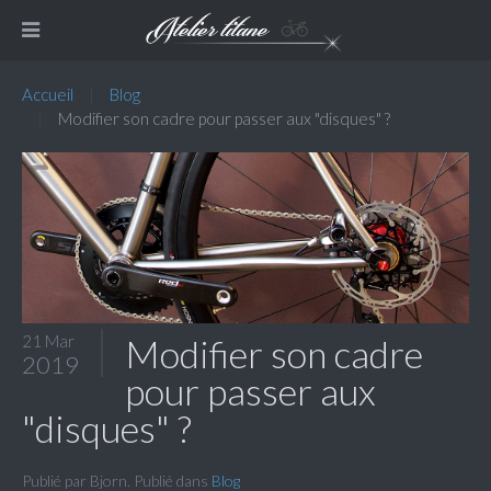
Accueil
Blog
Modifier son cadre pour passer aux "disques" ?
21 Mar
Modifier son cadre
2019
pour passer aux
"disques" ?
Publié par Bjorn. Publié dans
Blog