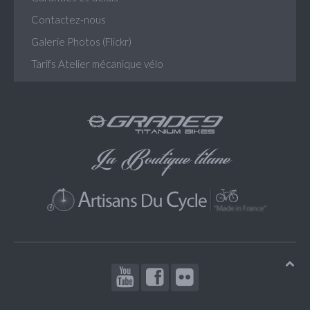
Contactez-nous
Galerie Photos (Flickr)
Tarifs Atelier mécanique vélo