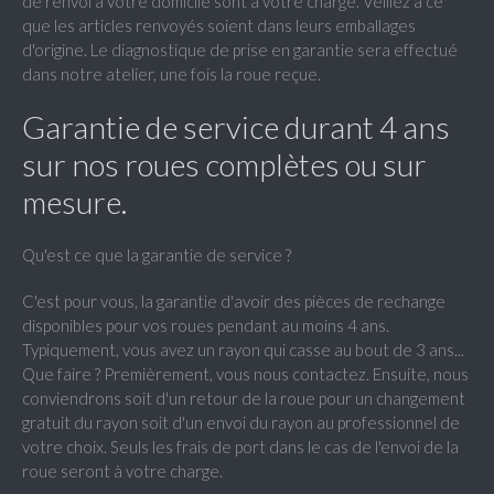
de renvoi à votre domicile sont à votre charge. Veillez à ce
que les articles renvoyés soient dans leurs emballages
d'origine. Le diagnostique de prise en garantie sera effectué
dans notre atelier, une fois la roue reçue.
Garantie de service durant 4 ans
sur nos roues complètes ou sur
mesure.
Qu'est ce que la garantie de service ?
C'est pour vous, la garantie d'avoir des pièces de rechange
disponibles pour vos roues pendant au moins 4 ans.
Typiquement, vous avez un rayon qui casse au bout de 3 ans...
Que faire ? Premièrement, vous nous contactez. Ensuite, nous
conviendrons soit d'un retour de la roue pour un changement
gratuit du rayon soit d'un envoi du rayon au professionnel de
votre choix. Seuls les frais de port dans le cas de l'envoi de la
roue seront à votre charge.