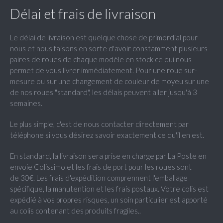
Délai et frais de livraison
Le délai de livraison est quelque chose de primordial pour
nous et nous faisons en sorte d'avoir constamment plusieurs
paires de roues de chaque modèle en stock ce qui nous
permet de vous livrer immédiatement. Pour une roue sur-
mesure ou sur une changement de couleur de moyeu sur une
de nos roues "standard", les délais peuvent aller jusqu'à 3
semaines.
Le plus simple, c'est de nous contacter directement par
téléphone si vous désirez savoir exactement ce qu'il en est.
En standard, la livraison sera prise en charge par La Poste en
envoie Colissimo et les frais de port pour les roues sont
de 30€. Les frais d'expédition comprennent l'emballage
spécifique, la manutention et les frais postaux. Votre colis est
expédié à vos propres risques, un soin particulier est apporté
au colis contenant des produits fragiles..