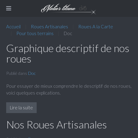
Accueil
Roues Artisanales
Roues A la Carte
Pour tous terrains
Doc
Graphique descriptif de nos
roues
Publié dans
Doc
Pour essayer de mieux comprendre le descriptif de nos roues,
voici quelques explications.
Lire la suite
Nos Roues Artisanales