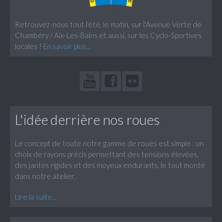
Retrouvez-nous tout l'été, le matin, sur l'Avenue Verte de
Chambéry / Aix-Les-Bains et aussi, sur les Cyclo-Sportives
locales !
En savoir plus...
L'idée derrière nos roues
Le concept de toute notre gamme de roues est simple : un
choix de rayons précis permettant des tensions élevées,
des jantes rigides et des moyeux endurants, le tout monté
dans notre atelier.
Lire la suite...