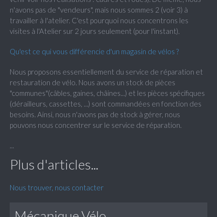
n'avons pas de "vendeurs", mais nous sommes 2 (voir 3) à
travailler à l'atelier. C'est pourquoi nous concentrons les
visites à l'Atelier sur 2 jours seulement (pour l'instant).
Qu'est ce qui vous différencie d'un magasin de vélos ?
Nous proposons essentiellement du service de réparation et
restauration de vélo. Nous avons un stock de pièces
"communes"(câbles, gaines, châines...) et les pièces spécifiques
(dérailleurs, cassettes, ...) sont commandées en fonction des
besoins. Ainsi, nous n'avons pas de stock à gérer, nous
pouvons nous concentrer sur le service de réparation.
...
Plus d'articles...
Nous trouver, nous contacter
Mécanique Vélo