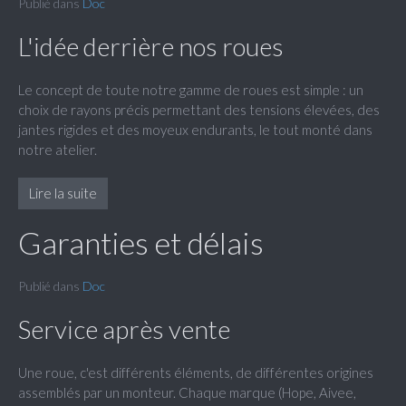
Publié dans
Doc
L'idée derrière nos roues
Le concept de toute notre gamme de roues est simple : un
choix de rayons précis permettant des tensions élevées, des
jantes rigides et des moyeux endurants, le tout monté dans
notre atelier.
Lire la suite
Garanties et délais
Publié dans
Doc
Service après vente
Une roue, c'est différents éléments, de différentes origines
assemblés par un monteur. Chaque marque (Hope, Aivee,