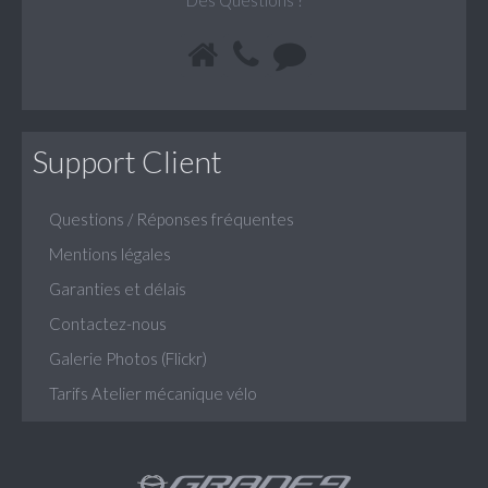
Des Questions ?
Support Client
Questions / Réponses fréquentes
Mentions légales
Garanties et délais
Contactez-nous
Galerie Photos (Flickr)
Tarifs Atelier mécanique vélo