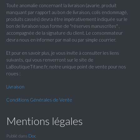
Toute anomalie concernant la livraison (avarie, produit
manquant par rapport au bon de livraison, colis endommagé,
produits cassés) devra être impérativement indiquée sur le
bon de livraison sous forme de "réserves manuscrites" ,
accompagnée de la signature du client. Le consommateur
devra nous en informer par mail ou par simple courrier.
Et pour en savoir plus, je vous invite à consulter les liens
suivants, qui vous renverront sur le site de
LaBoutiqueTitane.fr, notre unique point de vente pour nos
roues :
Livraison
Conditions Générales de Vente
Mentions légales
Publié dans
Doc