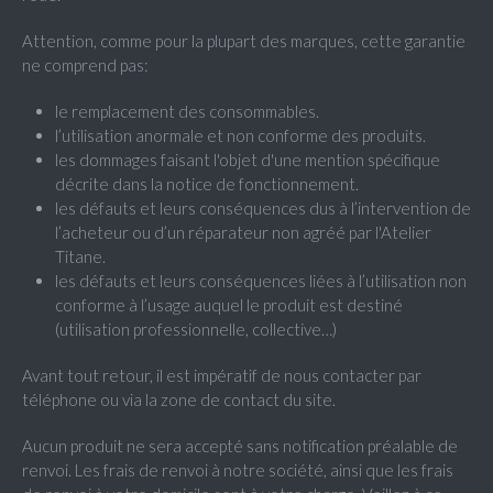
Attention, comme pour la plupart des marques, cette garantie
ne comprend pas:
le remplacement des consommables.
l’utilisation anormale et non conforme des produits.
les dommages faisant l'objet d'une mention spécifique
décrite dans la notice de fonctionnement.
les défauts et leurs conséquences dus à l’intervention de
l’acheteur ou d’un réparateur non agréé par l'Atelier
Titane.
les défauts et leurs conséquences liées à l’utilisation non
conforme à l’usage auquel le produit est destiné
(utilisation professionnelle, collective…)
Avant tout retour, il est impératif de nous contacter par
téléphone ou via la zone de contact du site.
Aucun produit ne sera accepté sans notification préalable de
renvoi. Les frais de renvoi à notre société, ainsi que les frais